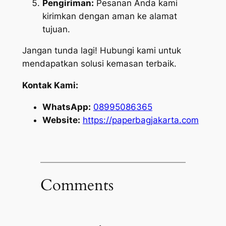
Pengiriman:
Pesanan Anda kami
kirimkan dengan aman ke alamat
tujuan.
Jangan tunda lagi! Hubungi kami untuk
mendapatkan solusi kemasan terbaik.
Kontak Kami:
WhatsApp:
08995086365
Website:
https://paperbagjakarta.com
Comments