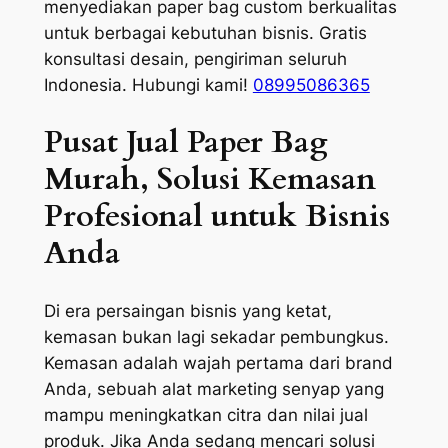
menyediakan paper bag custom berkualitas
untuk berbagai kebutuhan bisnis. Gratis
konsultasi desain, pengiriman seluruh
Indonesia. Hubungi kami!
08995086365
Pusat Jual Paper Bag
Murah, Solusi Kemasan
Profesional untuk Bisnis
Anda
Di era persaingan bisnis yang ketat,
kemasan bukan lagi sekadar pembungkus.
Kemasan adalah wajah pertama dari brand
Anda, sebuah alat marketing senyap yang
mampu meningkatkan citra dan nilai jual
produk. Jika Anda sedang mencari solusi