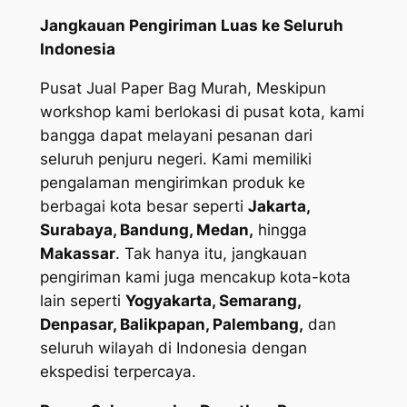
Jangkauan Pengiriman Luas ke Seluruh
Indonesia
Pusat Jual Paper Bag Murah, Meskipun
workshop kami berlokasi di pusat kota, kami
bangga dapat melayani pesanan dari
seluruh penjuru negeri. Kami memiliki
pengalaman mengirimkan produk ke
berbagai kota besar seperti
Jakarta,
Surabaya, Bandung, Medan,
hingga
Makassar
. Tak hanya itu, jangkauan
pengiriman kami juga mencakup kota-kota
lain seperti
Yogyakarta, Semarang,
Denpasar, Balikpapan, Palembang,
dan
seluruh wilayah di Indonesia dengan
ekspedisi terpercaya.