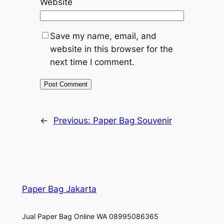
Website
Save my name, email, and
website in this browser for the
next time I comment.
←
Previous:
Paper Bag Souvenir
Paper Bag Jakarta
Jual Paper Bag Online WA 08995086365