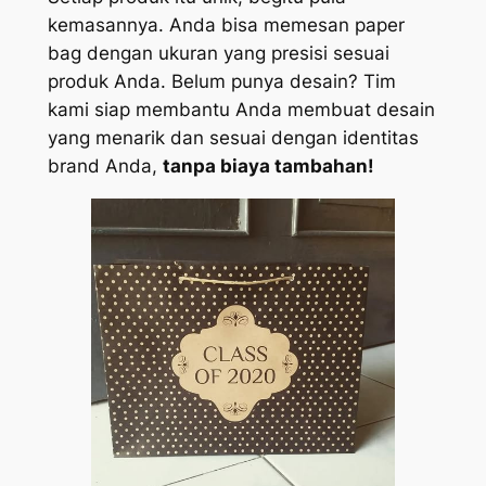
kemasannya. Anda bisa memesan paper
bag dengan ukuran yang presisi sesuai
produk Anda. Belum punya desain? Tim
kami siap membantu Anda membuat desain
yang menarik dan sesuai dengan identitas
brand Anda,
tanpa biaya tambahan!