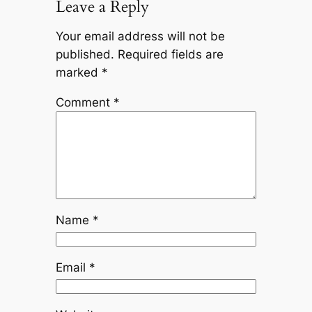
Leave a Reply
Your email address will not be
published.
Required fields are
marked
*
Comment
*
Name
*
Email
*