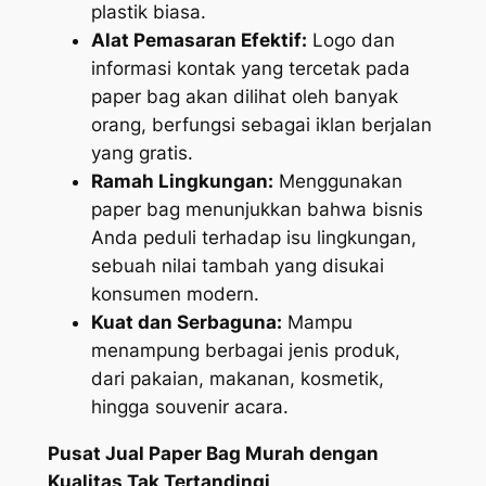
plastik biasa.
Alat Pemasaran Efektif:
Logo dan
informasi kontak yang tercetak pada
paper bag akan dilihat oleh banyak
orang, berfungsi sebagai iklan berjalan
yang gratis.
Ramah Lingkungan:
Menggunakan
paper bag menunjukkan bahwa bisnis
Anda peduli terhadap isu lingkungan,
sebuah nilai tambah yang disukai
konsumen modern.
Kuat dan Serbaguna:
Mampu
menampung berbagai jenis produk,
dari pakaian, makanan, kosmetik,
hingga souvenir acara.
Pusat Jual Paper Bag Murah dengan
Kualitas Tak Tertandingi