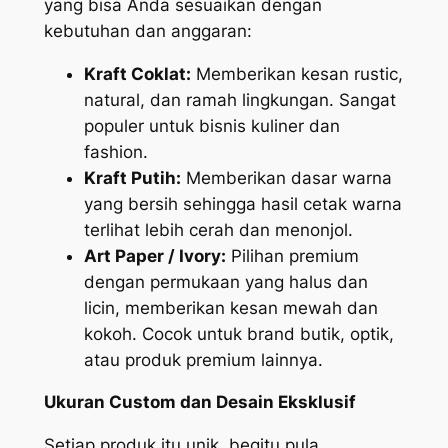
yang bisa Anda sesuaikan dengan
kebutuhan dan anggaran:
Kraft Coklat:
Memberikan kesan rustic,
natural, dan ramah lingkungan. Sangat
populer untuk bisnis kuliner dan
fashion.
Kraft Putih:
Memberikan dasar warna
yang bersih sehingga hasil cetak warna
terlihat lebih cerah dan menonjol.
Art Paper / Ivory:
Pilihan premium
dengan permukaan yang halus dan
licin, memberikan kesan mewah dan
kokoh. Cocok untuk brand butik, optik,
atau produk premium lainnya.
Ukuran Custom dan Desain Eksklusif
Setiap produk itu unik, begitu pula