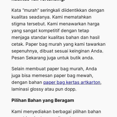
Kata “murah” seringkali diidentikkan dengan
kualitas seadanya. Kami mematahkan
stigma tersebut. Kami menawarkan harga
yang sangat kompetitif dengan tetap
menjaga standar kualitas bahan dan hasil
cetak. Paper bag murah yang kami tawarkan
sepenuhnya, dibuat sesuai keinginan Anda.
Pesan Sekarang juga untuk butik anda.
Selain membuat paper bag murah, Anda
juga bisa memesan paper bag mewah,
dengan bahan
paper bag kertas artkarton
,
laminasi glossy atau pun dopp.
Pilihan Bahan yang Beragam
Kami menyediakan berbagai pilihan bahan