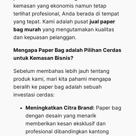
kemasan yang ekonomis namun tetap
terlihat profesional, Anda berada di tempat
yang tepat. Kami adalah pusat
jual paper
bag murah
yang mengutamakan kualitas
dan kepuasan pelanggan.
Mengapa Paper Bag adalah Pilihan Cerdas
untuk Kemasan Bisnis?
Sebelum membahas lebih jauh tentang
produk kami, mari kita pahami mengapa
beralih ke paper bag adalah sebuah
investasi cerdas:
Meningkatkan Citra Brand:
Paper bag
dengan desain yang menarik
memberikan kesan eksklusif dan
profesional dibandingkan kantong