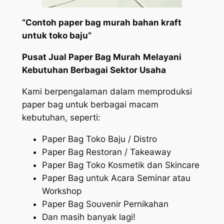
“Contoh paper bag murah bahan kraft
untuk toko baju”
Pusat Jual Paper Bag Murah
Melayani
Kebutuhan Berbagai Sektor Usaha
Kami berpengalaman dalam memproduksi
paper bag untuk berbagai macam
kebutuhan, seperti:
Paper Bag Toko Baju / Distro
Paper Bag Restoran / Takeaway
Paper Bag Toko Kosmetik dan Skincare
Paper Bag untuk Acara Seminar atau
Workshop
Paper Bag Souvenir Pernikahan
Dan masih banyak lagi!