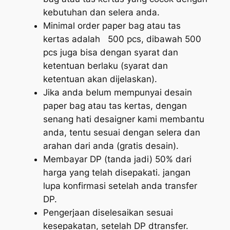
kebutuhan dan selera anda.
Minimal order paper bag atau tas
kertas adalah 500 pcs, dibawah 500
pcs juga bisa dengan syarat dan
ketentuan berlaku (syarat dan
ketentuan akan dijelaskan).
Jika anda belum mempunyai desain
paper bag atau tas kertas, dengan
senang hati desaigner kami membantu
anda, tentu sesuai dengan selera dan
arahan dari anda (gratis desain).
Membayar DP (tanda jadi) 50% dari
harga yang telah disepakati. jangan
lupa konfirmasi setelah anda transfer
DP.
Pengerjaan diselesaikan sesuai
kesepakatan, setelah DP dtransfer.