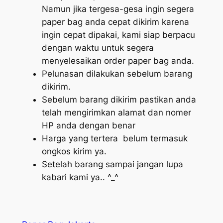
Namun jika tergesa-gesa ingin segera
paper bag anda cepat dikirim karena
ingin cepat dipakai, kami siap berpacu
dengan waktu untuk segera
menyelesaikan order paper bag anda.
Pelunasan dilakukan sebelum barang
dikirim.
Sebelum barang dikirim pastikan anda
telah mengirimkan alamat dan nomer
HP anda dengan benar
Harga yang tertera belum termasuk
ongkos kirim ya.
Setelah barang sampai jangan lupa
kabari kami ya.. ^_^