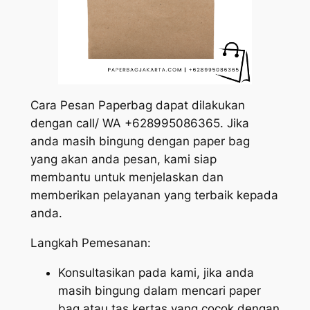
Cara Pesan Paperbag dapat dilakukan
dengan call/ WA +628995086365. Jika
anda masih bingung dengan paper bag
yang akan anda pesan, kami siap
membantu untuk menjelaskan dan
memberikan pelayanan yang terbaik kepada
anda.
Langkah Pemesanan:
Konsultasikan pada kami, jika anda
masih bingung dalam mencari paper
bag atau tas kertas yang cocok dengan